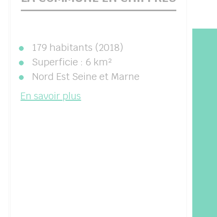
179 habitants (2018)
Superficie : 6 km²
Nord Est Seine et Marne
En savoir plus