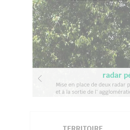
radar 
Mise en place de deux radar p
et à la sortie de l' agglomérat
TERRITOIRE