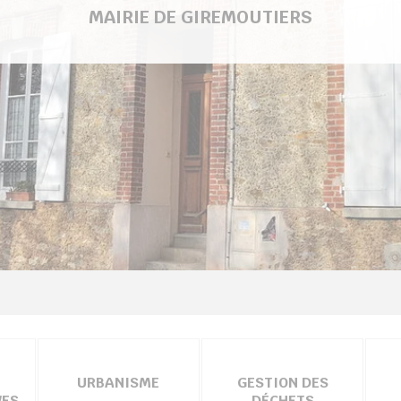
MAIRIE DE GIREMOUTIERS
URBANISME
GESTION DES
VES
DÉCHETS