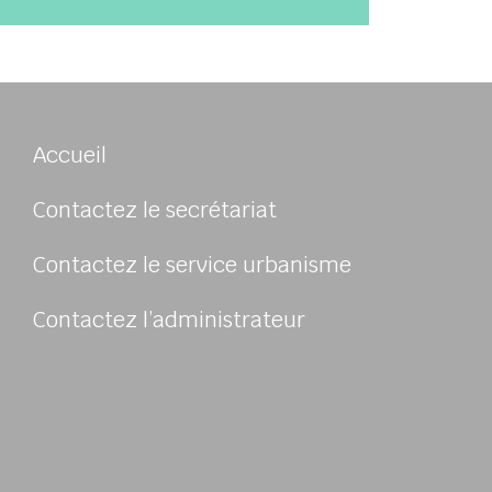
Accueil
Contactez le secrétariat
Contactez le service urbanisme
Contactez l’administrateur