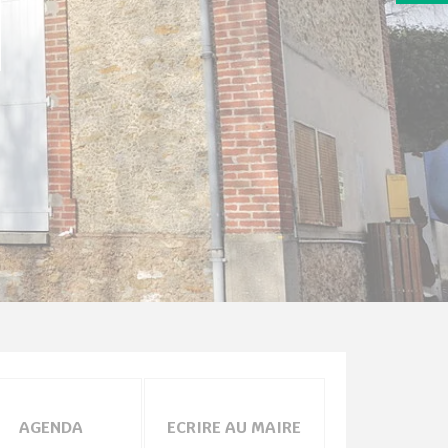
AGENDA
ECRIRE AU MAIRE