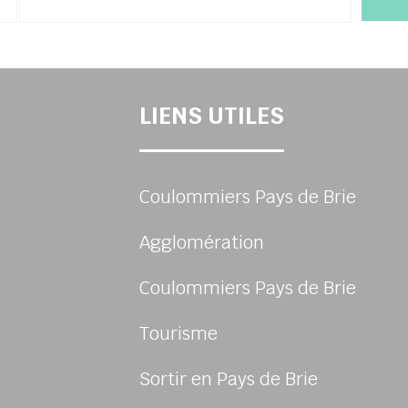
LIENS UTILES
Coulommiers Pays de Brie
Agglomération
Coulommiers Pays de Brie
Tourisme
Sortir en Pays de Brie