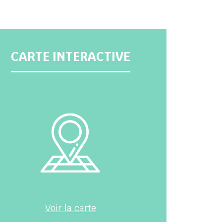
CARTE INTERACTIVE
Voir la carte