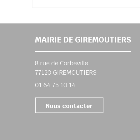
MAIRIE DE GIREMOUTIERS
8 rue de Corbeville
77120 GIREMOUTIERS
01 64 75 10 14
Nous contacter