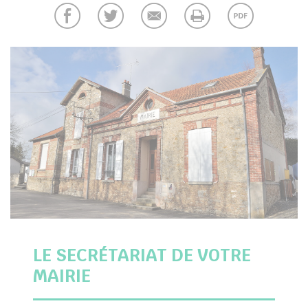
her
LE SECRÉTARIAT DE VOTRE
MAIRIE