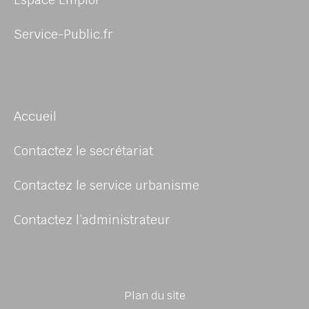
Service-Public.fr
Accueil
Contactez le secrétariat
Contactez le service urbanisme
Contactez l’administrateur
Plan du site