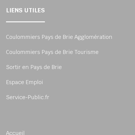
LIENS UTILES
Coulommiers Pays de Brie Agglomération
Coulommiers Pays de Brie Tourisme
Sortir en Pays de Brie
Espace Emploi
Service-Public.fr
Accueil